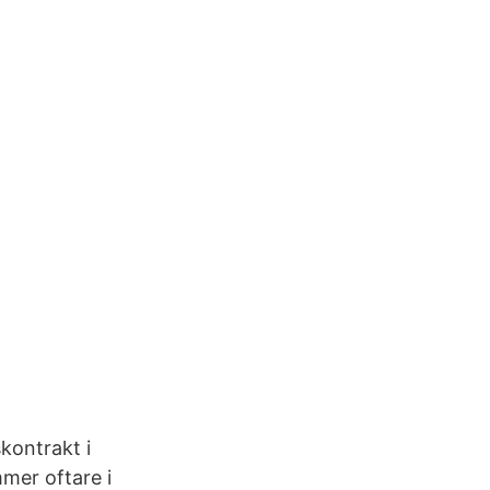
kontrakt i
mer oftare i