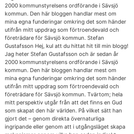
2000 kommunstyrelsens ordförande i Sävsjö
kommun. Den här bloggen handlar mest om
mina egna funderingar omkring det som händer
utifrån mitt uppdrag som förtroendevald och
företrädare för Sävsjö kommun. Stefan
Gustafsson Hej, kul att du hittat hit till min blogg!
Jag heter Stefan Gustafsson och är sedan år
2000 kommunstyrelsens ordförande i Sävsjö
kommun. Den här bloggen handlar mest om
mina egna funderingar omkring det som händer
utifrån mitt uppdrag som förtroendevald och
företrädare för Sävsjö kommun. Tvärtom; hela
mitt perspektiv utgår från att det finns en Gud
som skapat den här världen. På vilket sätt han
gjort det – genom direkta övernaturliga
ingripande eller genom att i utgångsläget skapa