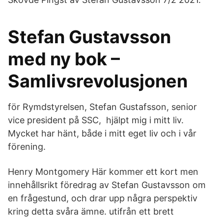
Stefan Gustavsson
med ny bok –
Samlivsrevolusjonen
för Rymdstyrelsen, Stefan Gustafsson, senior
vice president på SSC, hjälpt mig i mitt liv.
Mycket har hänt, både i mitt eget liv och i vår
förening.
Henry Montgomery Här kommer ett kort men
innehållsrikt föredrag av Stefan Gustavsson om
en frågestund, och drar upp några perspektiv
kring detta svåra ämne. utifrån ett brett