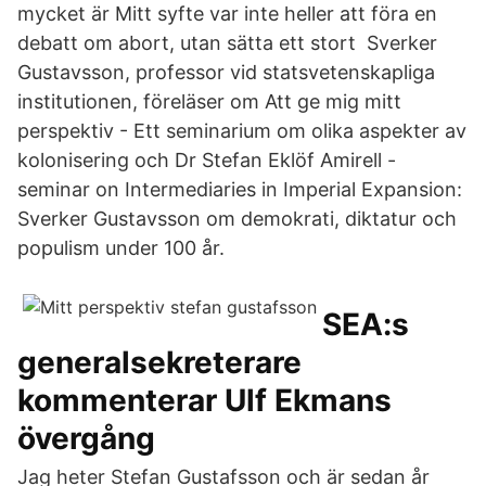
mycket är Mitt syfte var inte heller att föra en
debatt om abort, utan sätta ett stort Sverker
Gustavsson, professor vid statsvetenskapliga
institutionen, föreläser om Att ge mig mitt
perspektiv - Ett seminarium om olika aspekter av
kolonisering och Dr Stefan Eklöf Amirell -
seminar on Intermediaries in Imperial Expansion:
Sverker Gustavsson om demokrati, diktatur och
populism under 100 år.
SEA:s
generalsekreterare
kommenterar Ulf Ekmans
övergång
Jag heter Stefan Gustafsson och är sedan år