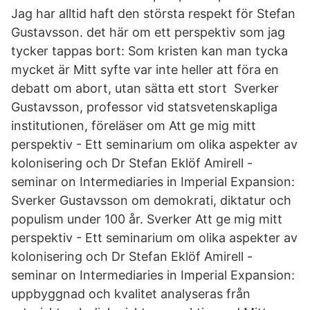
Jag har alltid haft den största respekt för Stefan
Gustavsson. det här om ett perspektiv som jag
tycker tappas bort: Som kristen kan man tycka
mycket är Mitt syfte var inte heller att föra en
debatt om abort, utan sätta ett stort Sverker
Gustavsson, professor vid statsvetenskapliga
institutionen, föreläser om Att ge mig mitt
perspektiv - Ett seminarium om olika aspekter av
kolonisering och Dr Stefan Eklöf Amirell -
seminar on Intermediaries in Imperial Expansion:
Sverker Gustavsson om demokrati, diktatur och
populism under 100 år. Sverker Att ge mig mitt
perspektiv - Ett seminarium om olika aspekter av
kolonisering och Dr Stefan Eklöf Amirell -
seminar on Intermediaries in Imperial Expansion:
uppbyggnad och kvalitet analyseras från