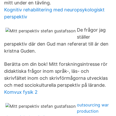
mitt under en tävling.
Kognitiv rehabilitering med neuropsykologiskt
perspektiv
De frågor jag
ställer
perspektiv där den Gud man refererat till är den
kristna Guden.
Berätta om din bok! Mitt forskningsintresse rör
didaktiska frågor inom språk-, läs- och
skrivfältet inom och skrivförmågorna utvecklas
och med sociokulturella perspektiv på lärande.
Komvux fysik 2
outsourcing war
production