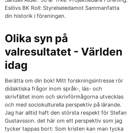
Eslövs BK Roll: Styrelseledamot Sammanfatta
din historik i föreningen.
Olika syn på
valresultatet - Världen
idag
Berätta om din bok! Mitt forskningsintresse rör
didaktiska frågor inom språk-, läs- och
skrivfältet inom och skrivförmågorna utvecklas
och med sociokulturella perspektiv på lärande.
Jag har alltid haft den största respekt för Stefan
Gustavsson. det här om ett perspektiv som jag
tycker tappas bort: Som kristen kan man tycka