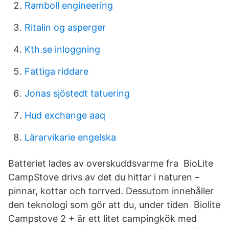
Ramboll engineering
Ritalin og asperger
Kth.se inloggning
Fattiga riddare
Jonas sjöstedt tatuering
Hud exchange aaq
Lärarvikarie engelska
Batteriet lades av overskuddsvarme fra BioLite
CampStove drivs av det du hittar i naturen –
pinnar, kottar och torrved. Dessutom innehåller
den teknologi som gör att du, under tiden Biolite
Campstove 2 + är ett litet campingkök med