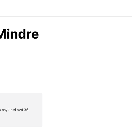
 Mindre