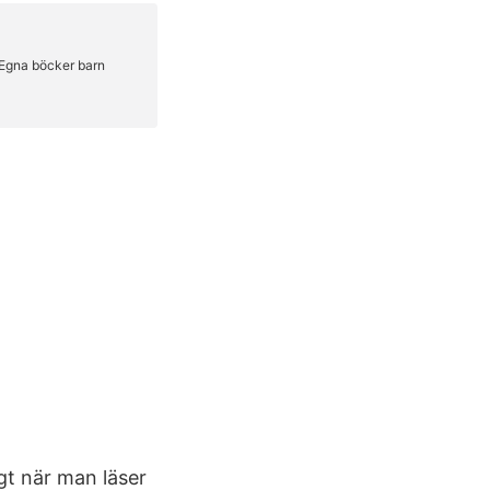
gt när man läser